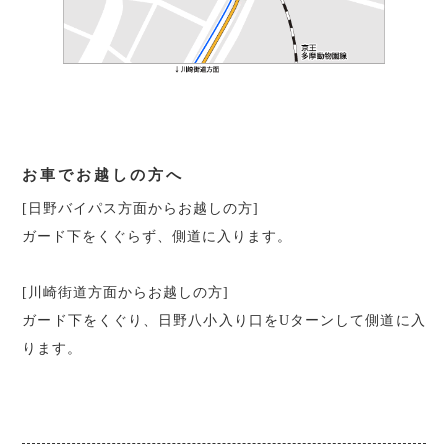
お車でお越しの方へ
[日野バイパス方面からお越しの方]
ガード下をくぐらず、側道に入ります。
[川崎街道方面からお越しの方]
ガード下をくぐり、日野八小入り口をUターンして側道に入
ります。