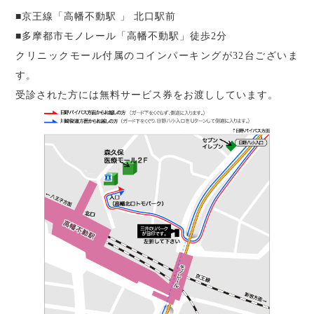
■京王線「高幡不動駅 」 北口駅前
■多摩都市モノレール「高幡不動駅」徒歩2分
クリニックモール付属のコインパーキングが32台ございま
す。
受診された方には無料サービス券をお渡ししています。